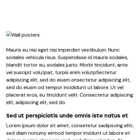
Mauris eu nisi eget nisi imperdiet vestibulum. Nunc
sodales vehicula risus. Suspendisse id mauris sodales,
blandit tortor eu, sodales justo. Morbi tincidunt, ante
vel suscipit volutpat, turpis enim volutpSectetur
adipiscing elit, sed do eiusm onsectetur adipiscing elit,
sed do eiusm od tempor incididunt ut labore. Ut vel
placerat eros, eu tincidunt velit. Consectetur adipiscing
elit, adipiscing elit, sed do.
Sed ut perspiciatis unde omnis iste natus et
Lorem ipsum dolor sit amet, consetetur sadipscing elitr,
sed diam nonumy eirmod tempor invidunt ut labore et