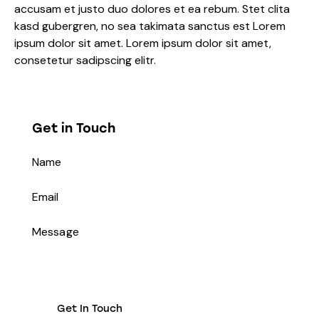
accusam et justo duo dolores et ea rebum. Stet clita
kasd gubergren, no sea takimata sanctus est Lorem
ipsum dolor sit amet. Lorem ipsum dolor sit amet,
consetetur sadipscing elitr.
Get in Touch